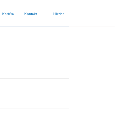
Kariéra
Kontakt
Hledat