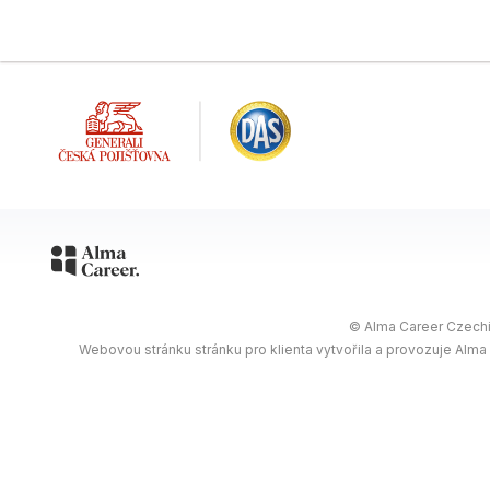
© Alma Career Czechia
Webovou stránku stránku pro klienta vytvořila a provozuje Alma