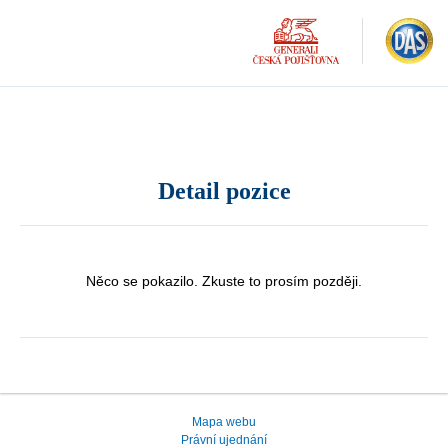
Detail pozice
Něco se pokazilo. Zkuste to prosím později.
Mapa webu
Právní ujednání