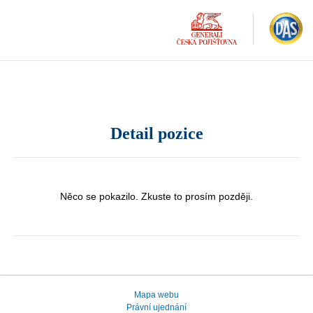
Detail pozice
Něco se pokazilo. Zkuste to prosím později.
Mapa webu
Právní ujednání