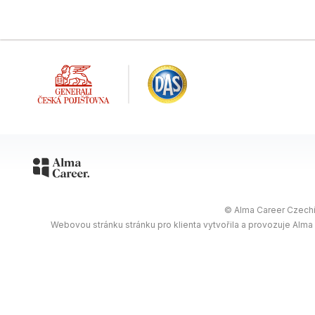
© Alma Career Czechia
Webovou stránku stránku pro klienta vytvořila a provozuje Alma