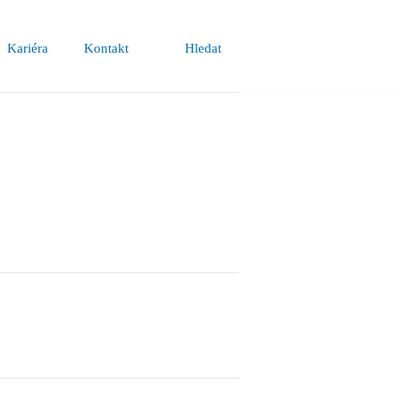
Kariéra
Kontakt
Hledat