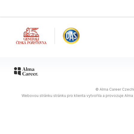
© Alma Career Czechia
Webovou stránku stránku pro klienta vytvořila a provozuje Alma