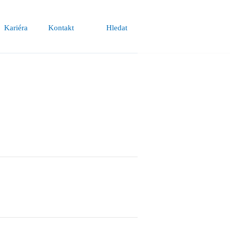
Kariéra
Kontakt
Hledat