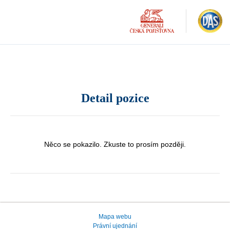
Detail pozice
Něco se pokazilo. Zkuste to prosím později.
Mapa webu
Právní ujednání