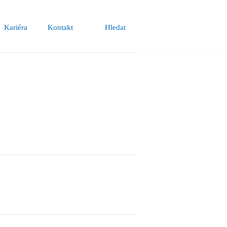
Kariéra
Kontakt
Hledat