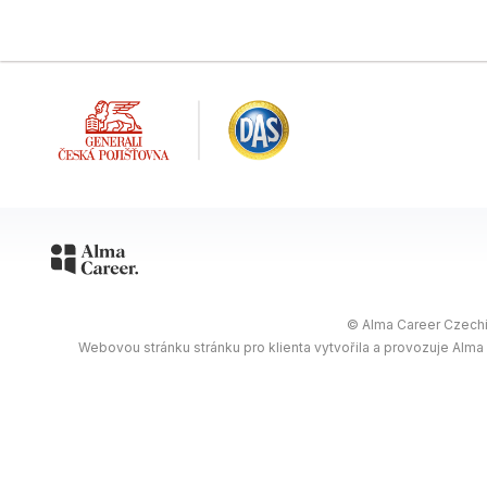
© Alma Career Czechia
Webovou stránku stránku pro klienta vytvořila a provozuje Alma