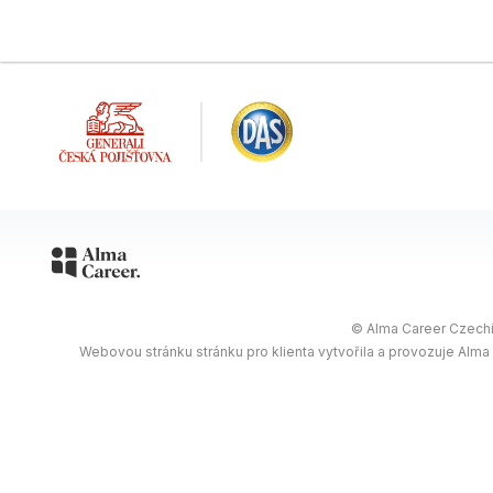
© Alma Career Czechia
Webovou stránku stránku pro klienta vytvořila a provozuje Alma