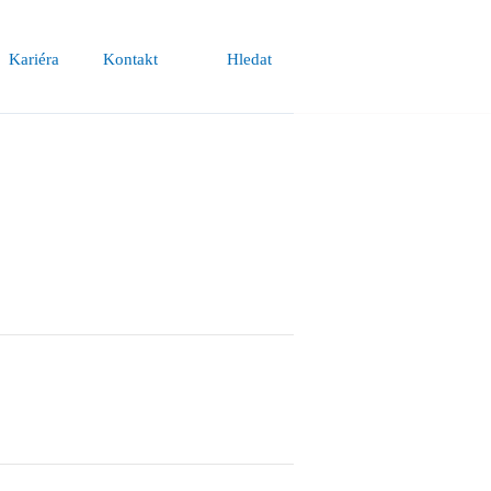
Kariéra
Kontakt
Hledat