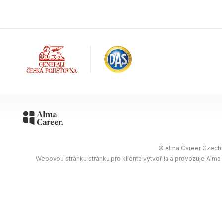
© Alma Career Czechia
Webovou stránku stránku pro klienta vytvořila a provozuje Alma