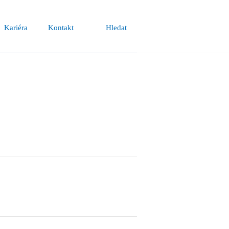
Kariéra
Kontakt
Hledat